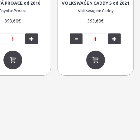
A PROACE od 2016
VOLKSWAGEN CADDY 5 od 2021
Toyota:
Proace
Volkswagen:
Caddy
393,60€
393,60€