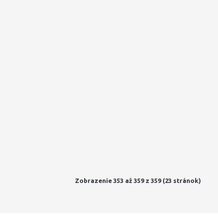
Zobrazenie 353 až 359 z 359 (23 stránok)