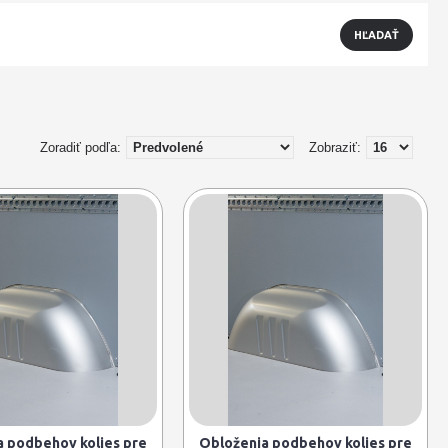
Zoradiť podľa:
Zobraziť:
 podbehov kolies pre
Obloženia podbehov kolies pre