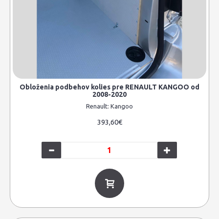
Obloženia podbehov kolies pre RENAULT KANGOO od
2008-2020
Renault:
Kangoo
393,60€