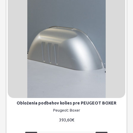
Obloženia podbehov kolies pre PEUGEOT BOXER
Peugeot:
Boxer
393,60€