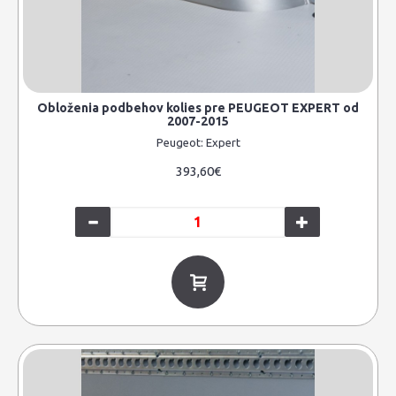
Obloženia podbehov kolies pre PEUGEOT EXPERT od
2007-2015
Peugeot:
Expert
393,60€