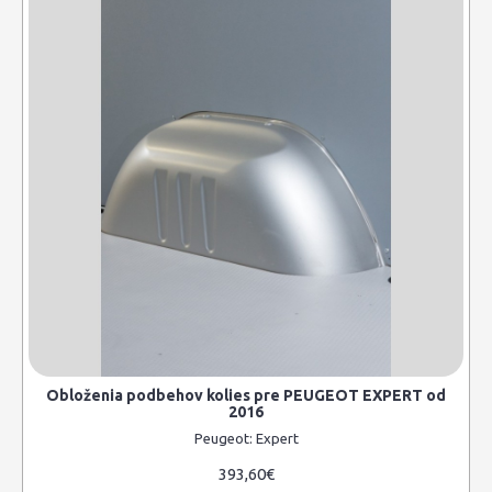
Obloženia podbehov kolies pre PEUGEOT EXPERT od
2016
Peugeot:
Expert
393,60€