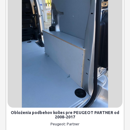
Obloženia podbehov kolies pre PEUGEOT PARTNER od
2008-2017
Peugeot:
Partner