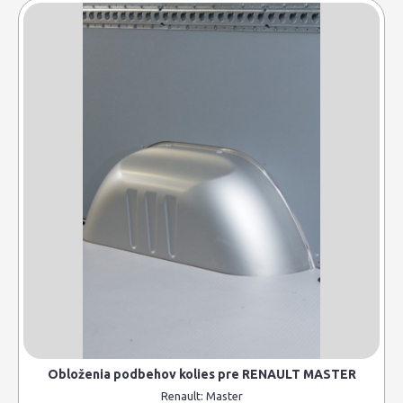
Obloženia podbehov kolies pre RENAULT MASTER
Renault:
Master