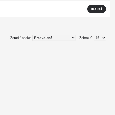
Zoradiť podľa:
Zobraziť: