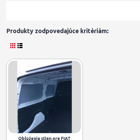
Produkty zodpovedajúce kritériám:
Obloženia stien pre FIAT