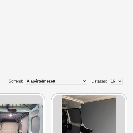
Sorrend:
Listázás: